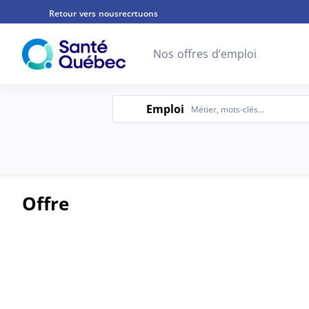
Retour vers nousrecrtuons
Nos offres d’emploi
Emploi
Emploi
Offre